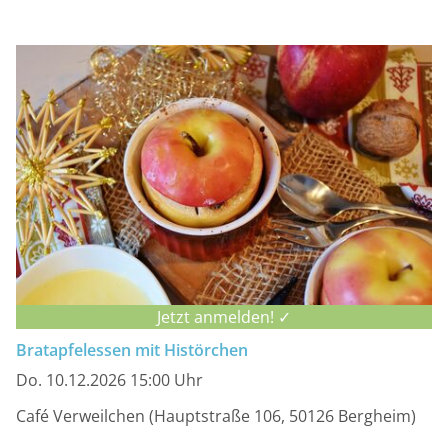
Jetzt anmelden! ✓
Bratapfelessen mit Histörchen
Do. 10.12.2026 15:00 Uhr
Café Verweilchen (Hauptstraße 106, 50126 Bergheim)