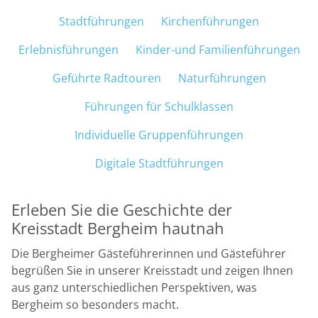
Navigation überspringen
Stadtführungen
Kirchenführungen
M
Erlebnisführungen
Kinder-und Familienführungen
Geführte Radtouren
Naturführungen
Führungen für Schulklassen
Individuelle Gruppenführungen
Digitale Stadtführungen
Erleben Sie die Geschichte der
Kreisstadt Bergheim hautnah
Die Bergheimer Gästeführerinnen und Gästeführer
begrüßen Sie in unserer Kreisstadt und zeigen Ihnen
aus ganz unterschiedlichen Perspektiven, was
Bergheim so besonders macht.