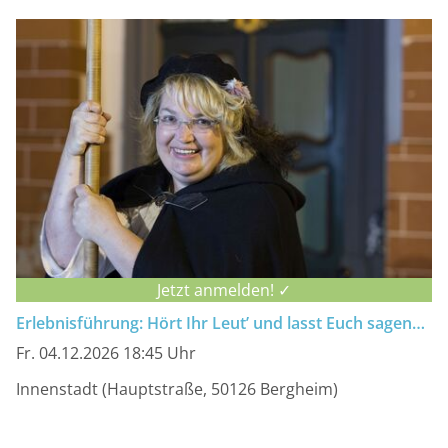
Jetzt anmelden! ✓
Erlebnisführung: Hört Ihr Leut’ und lasst Euch sagen…
Fr. 04.12.2026 18:45 Uhr
Innenstadt (Hauptstraße, 50126 Bergheim)