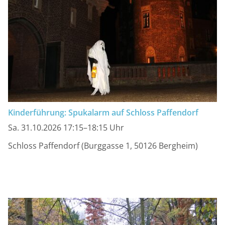
Kinderführung: Spukalarm auf Schloss Paffendorf
Sa. 31.10.2026 17:15–18:15 Uhr
Schloss Paffendorf (Burggasse 1, 50126 Bergheim)