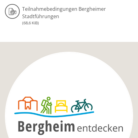
Teilnahmebedingungen Bergheimer
Stadtführungen
(68,6 KiB)