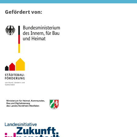
Gefördert von: