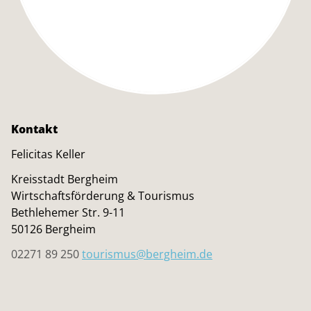
Kontakt
Felicitas Keller
Kreisstadt Bergheim
Wirtschaftsförderung & Tourismus
Bethlehemer Str. 9-11
50126 Bergheim
02271 89 250
tourismus@bergheim.de