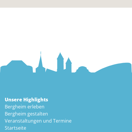
Unsere Highlights
Bergheim erleben
Bergheim gestalten
Veranstaltungen und Termine
Startseite