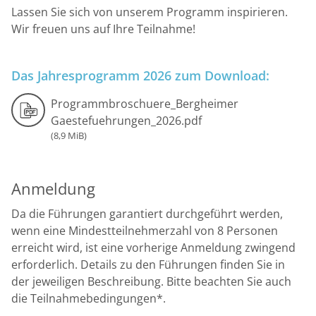
Lassen Sie sich von unserem Programm inspirieren.
Wir freuen uns auf Ihre Teilnahme!
Das Jahresprogramm 2026 zum Download:
Programmbroschuere_Bergheimer
Gaestefuehrungen_2026.pdf
(8,9 MiB)
Anmeldung
Da die Führungen garantiert durchgeführt werden,
wenn eine Mindestteilnehmerzahl von 8 Personen
erreicht wird, ist eine vorherige Anmeldung zwingend
erforderlich. Details zu den Führungen finden Sie in
der jeweiligen Beschreibung. Bitte beachten Sie auch
die Teilnahmebedingungen*.