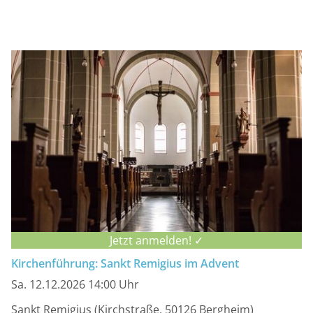
Jetzt anmelden! ✓
Kirchenführung: Sankt Remigius im Advent
Sa. 12.12.2026 14:00 Uhr
Sankt Remigius (Kirchstraße, 50126 Bergheim)