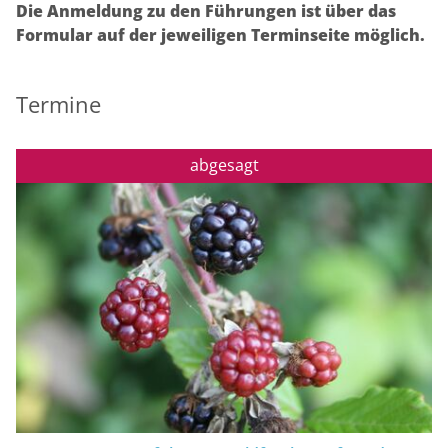
Die Anmeldung zu den Führungen ist über das
Formular auf der jeweiligen Terminseite möglich.
Termine