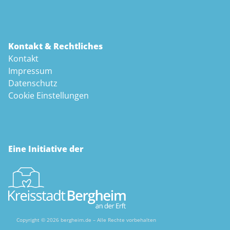
Kontakt & Rechtliches
Kontakt
Impressum
Datenschutz
Cookie Einstellungen
Eine Initiative der
Copyright © 2026 bergheim.de – Alle Rechte vorbehalten