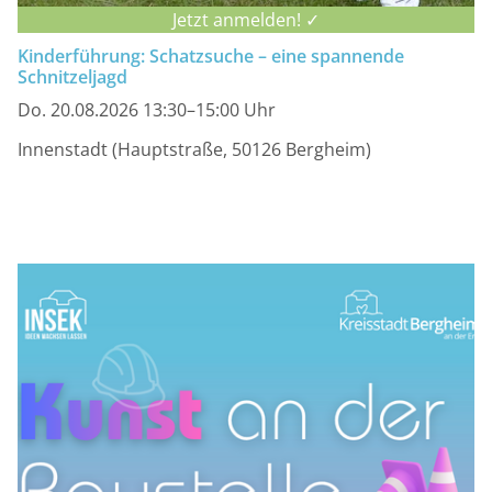
Jetzt anmelden! ✓
Kinderführung: Schatzsuche – eine spannende
Schnitzeljagd
Do. 20.08.2026 13:30–15:00 Uhr
Innenstadt (Hauptstraße, 50126 Bergheim)