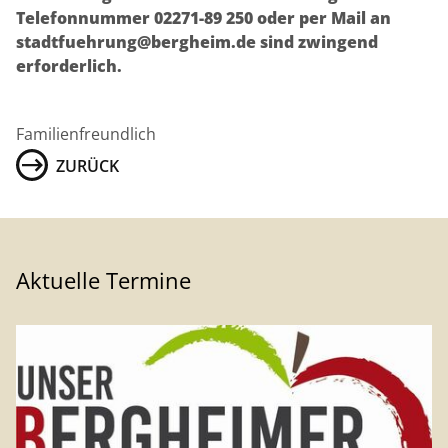
Telefonnummer 02271-89 250 oder per Mail an
stadtfuehrung@bergheim.de sind zwingend
erforderlich.
Familienfreundlich
ZURÜCK
Aktuelle Termine