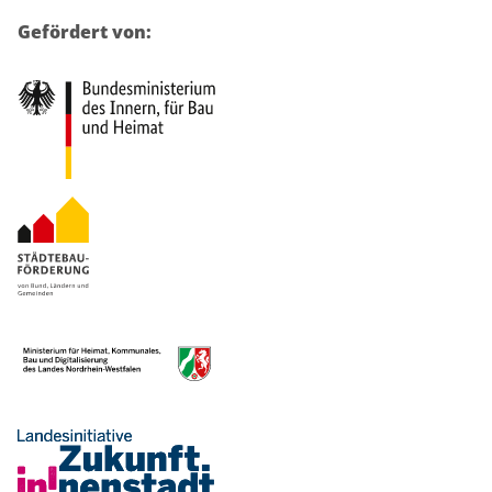
Gefördert von: