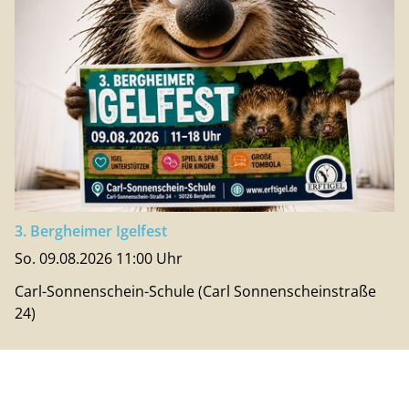
3. Bergheimer Igelfest
So. 09.08.2026 11:00 Uhr
Carl-Sonnenschein-Schule (Carl Sonnenscheinstraße
24)