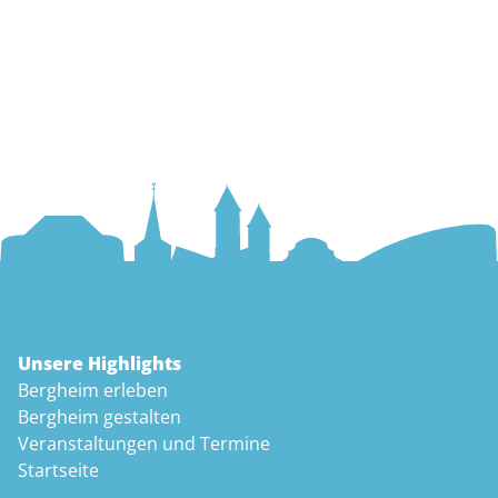
Unsere Highlights
Bergheim erleben
Bergheim gestalten
Veranstaltungen und Termine
Startseite