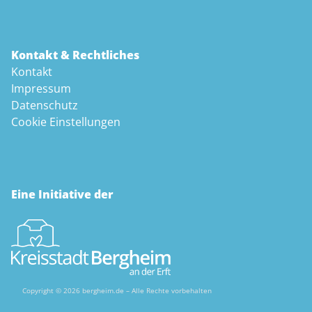
Kontakt & Rechtliches
Kontakt
Impressum
Datenschutz
Cookie Einstellungen
Eine Initiative der
Copyright © 2026 bergheim.de – Alle Rechte vorbehalten