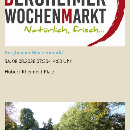
Bergheimer Wochenmarkt
Sa. 08.08.2026 07:30–14:00 Uhr
Hubert-Rheinfeld-Platz