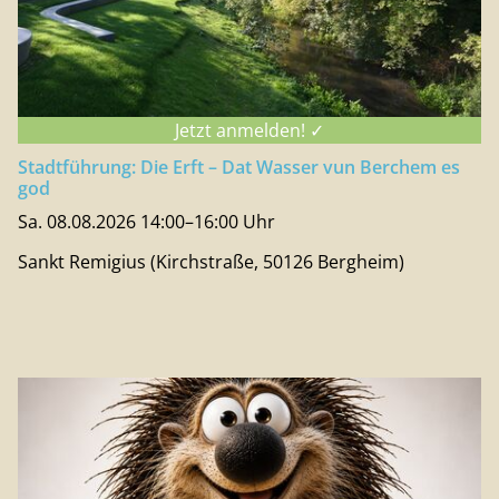
Jetzt anmelden! ✓
Stadtführung: Die Erft – Dat Wasser vun Berchem es
god
Sa. 08.08.2026 14:00–16:00 Uhr
Sankt Remigius (Kirchstraße, 50126 Bergheim)