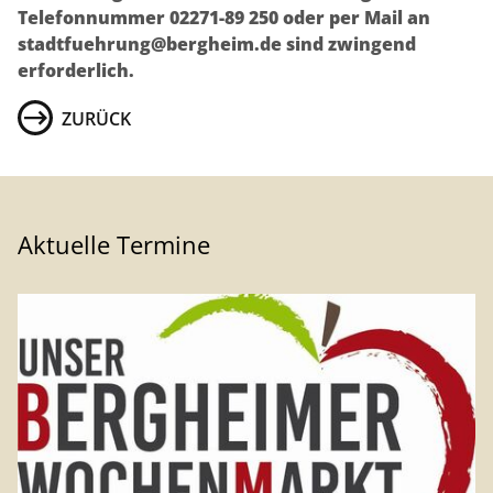
Telefonnummer 02271-89 250 oder per Mail an
stadtfuehrung@bergheim.de sind zwingend
erforderlich.
ZURÜCK
Aktuelle Termine