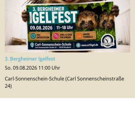
3. Bergheimer Igelfest
So. 09.08.2026 11:00 Uhr
Carl-Sonnenschein-Schule (Carl Sonnenscheinstraße
24)