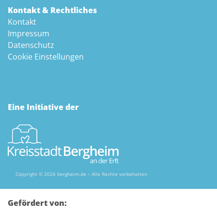
Kontakt & Rechtliches
Kontakt
Impressum
Datenschutz
Cookie Einstellungen
Eine Initiative der
Copyright © 2026 bergheim.de – Alle Rechte vorbehalten
Gefördert von: