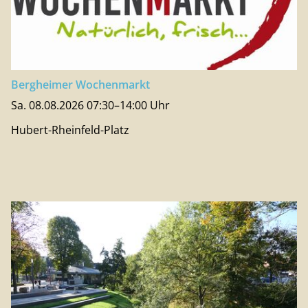
Bergheimer Wochenmarkt
Sa. 08.08.2026 07:30–14:00 Uhr
Hubert-Rheinfeld-Platz