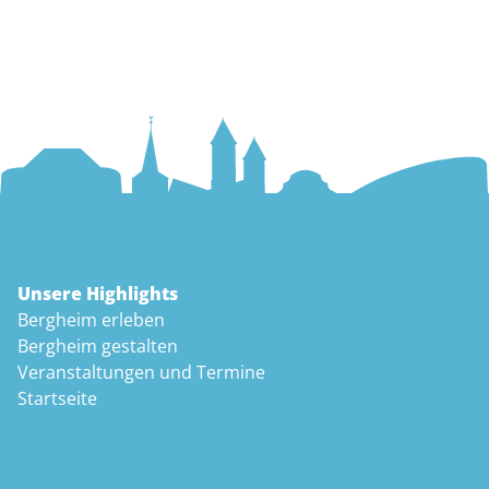
Unsere Highlights
Bergheim erleben
Bergheim gestalten
Veranstaltungen und Termine
Startseite