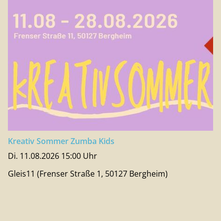
Kreativ Sommer Zumba Kids
Di. 11.08.2026 15:00 Uhr
Gleis11 (Frenser Straße 1, 50127 Bergheim)