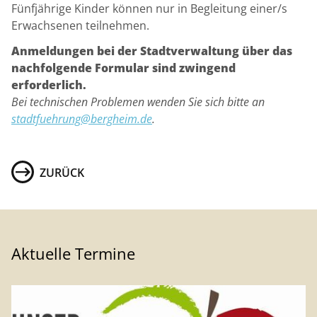
Fünfjährige Kinder können nur in Begleitung einer/s
Erwachsenen teilnehmen.
Anmeldungen bei der Stadtverwaltung über das
nachfolgende Formular sind zwingend
erforderlich.
Bei technischen Problemen wenden Sie sich bitte an
stadtfuehrung@bergheim.de
.
ZURÜCK
Aktuelle Termine