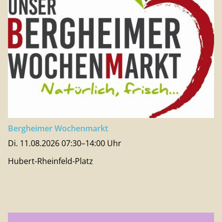
Bergheimer Wochenmarkt
Di. 11.08.2026 07:30–14:00 Uhr
Hubert-Rheinfeld-Platz