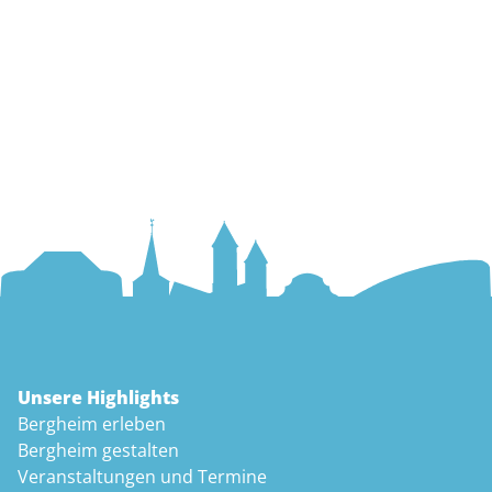
Unsere Highlights
Bergheim erleben
Bergheim gestalten
Veranstaltungen und Termine