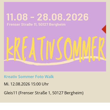
Kreativ Sommer Foto Walk
Mi. 12.08.2026 15:00 Uhr
Gleis11 (Frenser Straße 1, 50127 Bergheim)