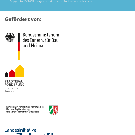
Copyright © 2026 bergheim.de – Alle Rechte vorbehalten
Gefördert von: