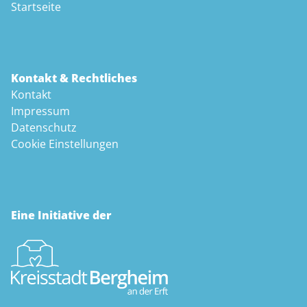
Startseite
Kontakt & Rechtliches
Kontakt
Impressum
Datenschutz
Cookie Einstellungen
Eine Initiative der