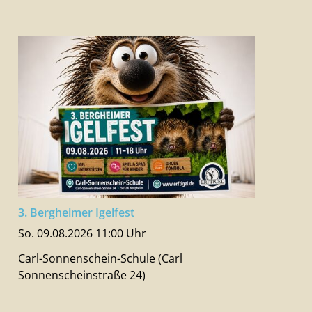
3. Bergheimer Igelfest
So. 09.08.2026 11:00 Uhr
Carl-Sonnenschein-Schule (Carl
Sonnenscheinstraße 24)