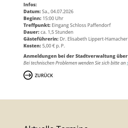
Infos:
Datum:
Sa., 04.07.2026
Beginn:
15:00 Uhr
Treffpunkt:
Eingang Schloss Paffendorf
Dauer:
ca. 1,5 Stunden
Gästeführerin:
Dr. Elisabeth Lippert-Hamacher
Kosten:
5,00 € p. P.
Anmeldungen bei der Stadtverwaltung über 
Bei technischen Problemen wenden Sie sich bitte an
ZURÜCK