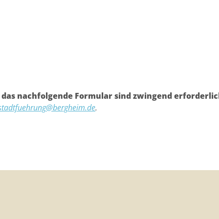
das nachfolgende Formular sind zwingend erforderlic
stadtfuehrung@bergheim.de
.