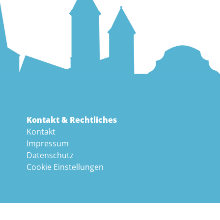
Kontakt & Rechtliches
Kontakt
Impressum
Datenschutz
Cookie Einstellungen