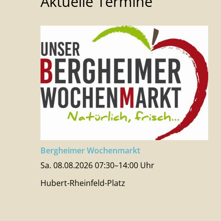
Aktuelle Termine
Bergheimer Wochenmarkt
Sa. 08.08.2026 07:30–14:00 Uhr
Hubert-Rheinfeld-Platz