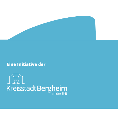
Eine Initiative der