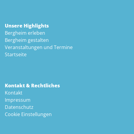
Unsere Highlights
Bergheim erleben
Bergheim gestalten
Veranstaltungen und Termine
Startseite
Kontakt & Rechtliches
Kontakt
Impressum
Datenschutz
Cookie Einstellungen