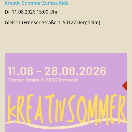
Kreativ Sommer Zumba Kids
Di. 11.08.2026 15:00 Uhr
Gleis11 (Frenser Straße 1, 50127 Bergheim)