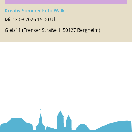
Kreativ Sommer Foto Walk
Mi. 12.08.2026 15:00 Uhr
Gleis11 (Frenser Straße 1, 50127 Bergheim)