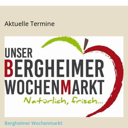
Aktuelle Termine
Bergheimer Wochenmarkt