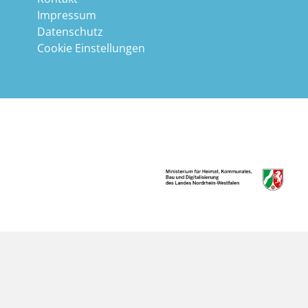
Impressum
Datenschutz
Cookie Einstellungen