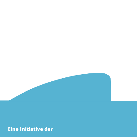
Eine Initiative der