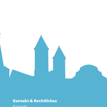
Kontakt & Rechtliches
Kontakt