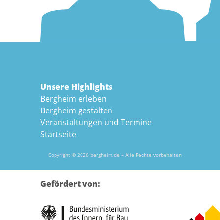
Unsere Highlights
Bergheim erleben
Bergheim gestalten
Veranstaltungen und Termine
Startseite
Copyright © 2026 bergheim.de – Alle Rechte vorbehalten
Gefördert von: