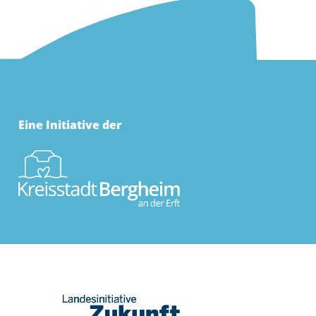
Eine Initiative der