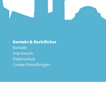
Kontakt & Rechtliches
Kontakt
Impressum
Datenschutz
Cookie Einstellungen