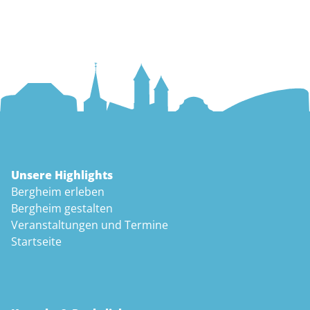
Unsere Highlights
Bergheim erleben
Bergheim gestalten
Veranstaltungen und Termine
Startseite