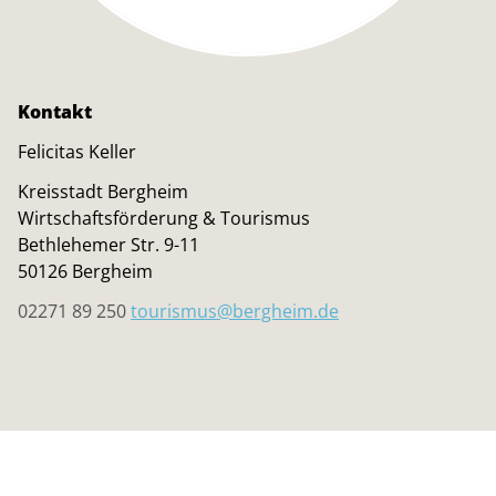
Kontakt
Felicitas Keller
Kreisstadt Bergheim
Wirtschaftsförderung & Tourismus
Bethlehemer Str. 9-11
50126 Bergheim
02271 89 250
tourismus@bergheim.de