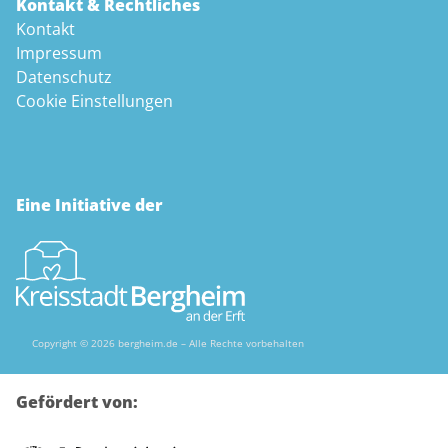
Kontakt & Rechtliches
Kontakt
Impressum
Datenschutz
Cookie Einstellungen
Eine Initiative der
Copyright © 2026 bergheim.de – Alle Rechte vorbehalten
Gefördert von: