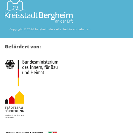
Copyright © 2026 bergheim.de – Alle Rechte vorbehalten
Gefördert von: