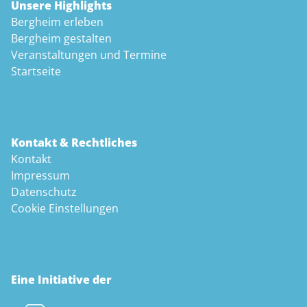
Unsere Highlights
Bergheim erleben
Bergheim gestalten
Veranstaltungen und Termine
Startseite
Kontakt & Rechtliches
Kontakt
Impressum
Datenschutz
Cookie Einstellungen
Eine Initiative der