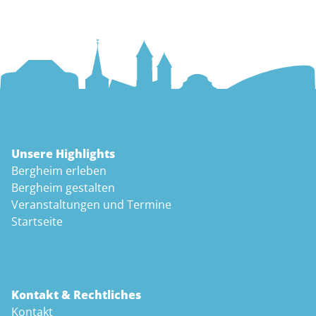
Unsere Highlights
Bergheim erleben
Bergheim gestalten
Veranstaltungen und Termine
Startseite
Kontakt & Rechtliches
Kontakt