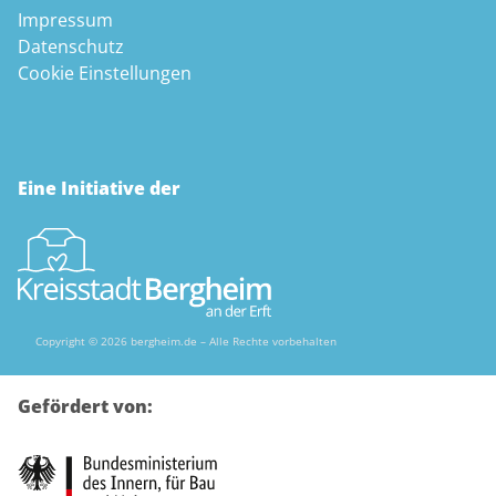
Impressum
Datenschutz
Cookie Einstellungen
Eine Initiative der
Copyright © 2026 bergheim.de – Alle Rechte vorbehalten
Gefördert von: