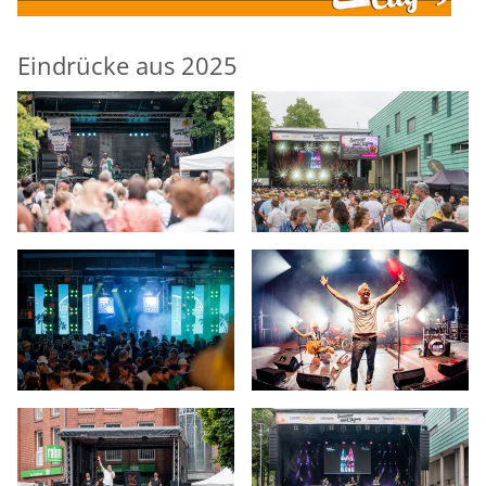
Eindrücke aus 2025