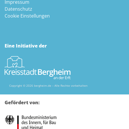
Impressum
Datenschutz
Cookie Einstellungen
Eine Initiative der
Copyright © 2026 bergheim.de – Alle Rechte vorbehalten
Gefördert von: