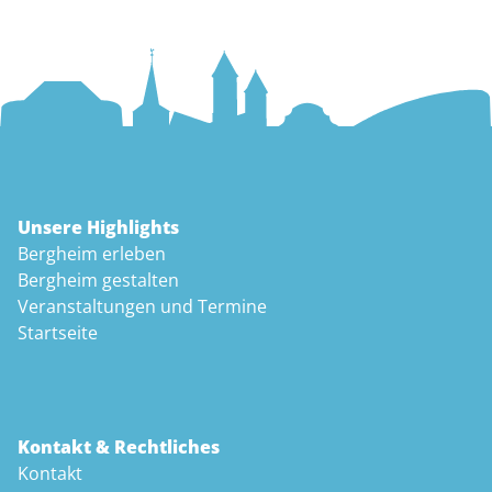
Unsere Highlights
Bergheim erleben
Bergheim gestalten
Veranstaltungen und Termine
Startseite
Kontakt & Rechtliches
Kontakt