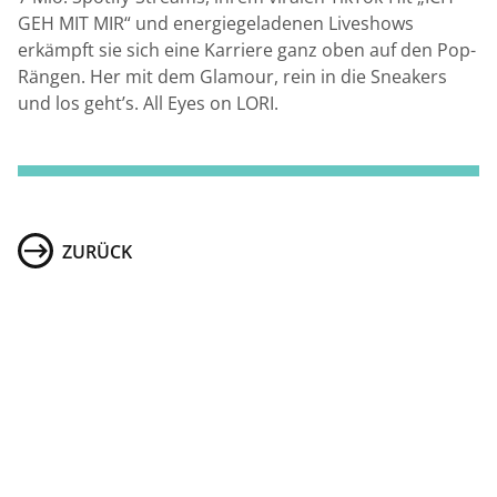
GEH MIT MIR“ und energiegeladenen Liveshows
erkämpft sie sich eine Karriere ganz oben auf den Pop-
Rängen. Her mit dem Glamour, rein in die Sneakers
und los geht’s. All Eyes on LORI.
ZURÜCK