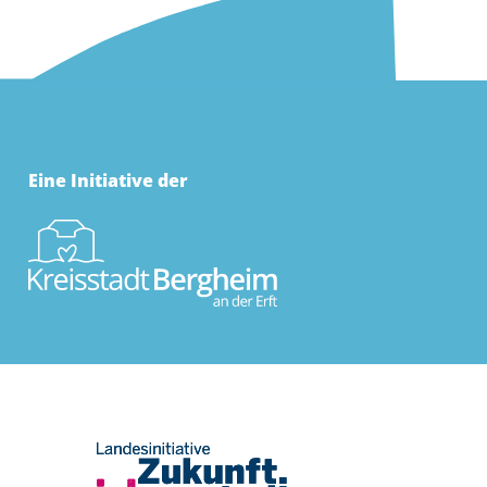
Eine Initiative der