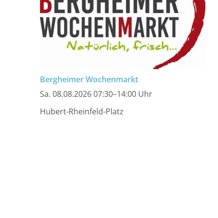
Bergheimer Wochenmarkt
Sa. 08.08.2026 07:30–14:00 Uhr
Hubert-Rheinfeld-Platz