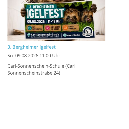
3. Bergheimer Igelfest
So. 09.08.2026 11:00 Uhr
Carl-Sonnenschein-Schule (Carl
Sonnenscheinstraße 24)