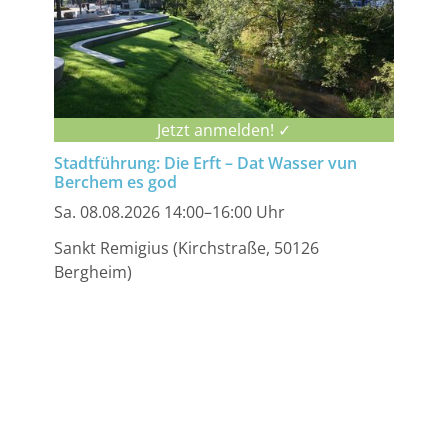
Jetzt anmelden! ✓
Stadtführung: Die Erft – Dat Wasser vun
Berchem es god
Sa. 08.08.2026 14:00–16:00 Uhr
Sankt Remigius (Kirchstraße, 50126
Bergheim)