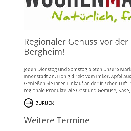
Regionaler Genuss vor der 
Bergheim!
Jeden Dienstag und Samstag bieten unsere Mar
Innenstadt an. Honig direkt vom Imker, Äpfel au
Genießen Sie Ihren Einkauf an der frischen Luft
regionale Produkte wie Obst und Gemüse, Käse, Fl
ZURÜCK
Weitere Termine