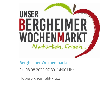
Bergheimer Wochenmarkt
Sa. 08.08.2026 07:30–14:00 Uhr
Hubert-Rheinfeld-Platz