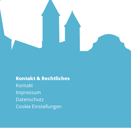
Kontakt & Rechtliches
Kontakt
Impressum
Datenschutz
Cookie Einstellungen