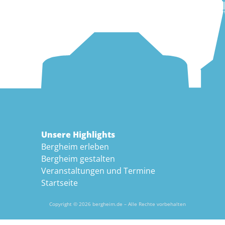
Unsere Highlights
Bergheim erleben
Bergheim gestalten
Veranstaltungen und Termine
Startseite
Copyright © 2026 bergheim.de – Alle Rechte vorbehalten