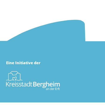
Eine Initiative der