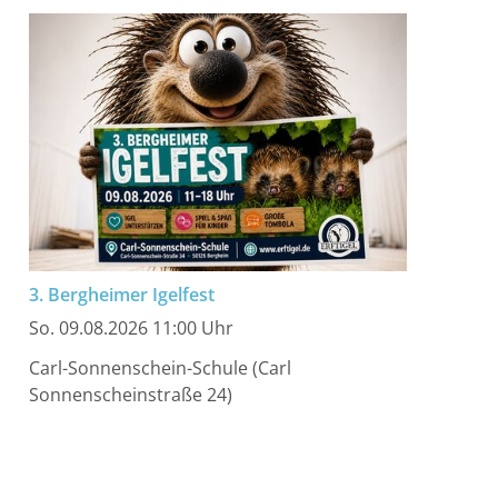
3. Bergheimer Igelfest
So. 09.08.2026 11:00 Uhr
Carl-Sonnenschein-Schule (Carl
Sonnenscheinstraße 24)