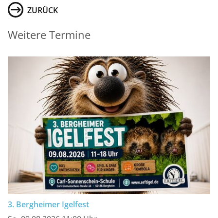
ZURÜCK
Weitere Termine
3. Bergheimer Igelfest