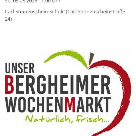
So. 09.08.2026 11:00 Uhr
Carl-Sonnenschein-Schule (Carl Sonnenscheinstraße
24)