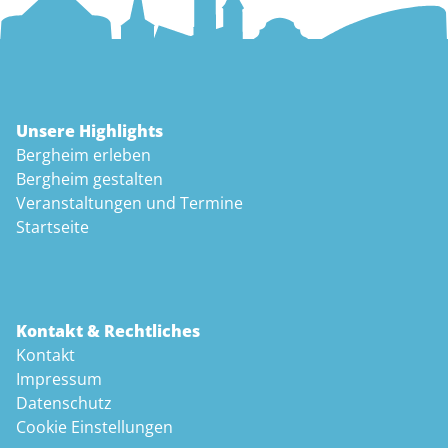
Unsere Highlights
Bergheim erleben
Bergheim gestalten
Veranstaltungen und Termine
Startseite
Kontakt & Rechtliches
Kontakt
Impressum
Datenschutz
Cookie Einstellungen