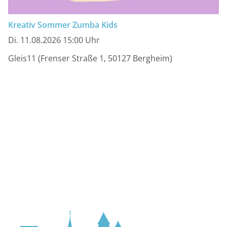
Kreativ Sommer Zumba Kids
Di. 11.08.2026 15:00 Uhr
Gleis11 (Frenser Straße 1, 50127 Bergheim)