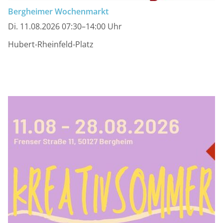
Bergheimer Wochenmarkt
Di. 11.08.2026 07:30–14:00 Uhr
Hubert-Rheinfeld-Platz