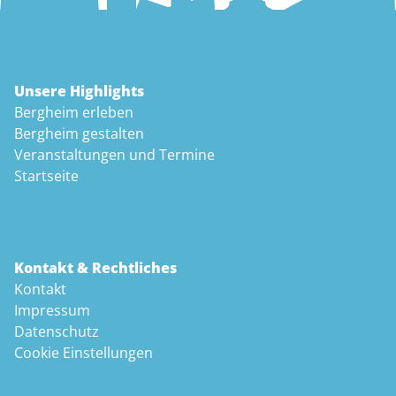
Unsere Highlights
Bergheim erleben
Bergheim gestalten
Veranstaltungen und Termine
Startseite
Kontakt & Rechtliches
Kontakt
Impressum
Datenschutz
Cookie Einstellungen