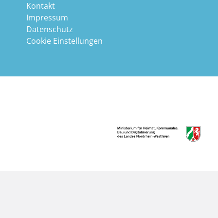
Kontakt
Impressum
Datenschutz
Cookie Einstellungen