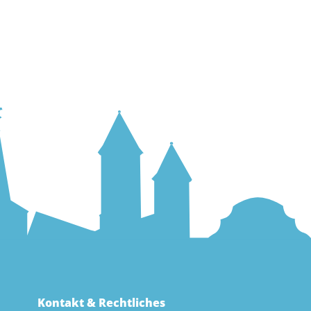
Kontakt & Rechtliches