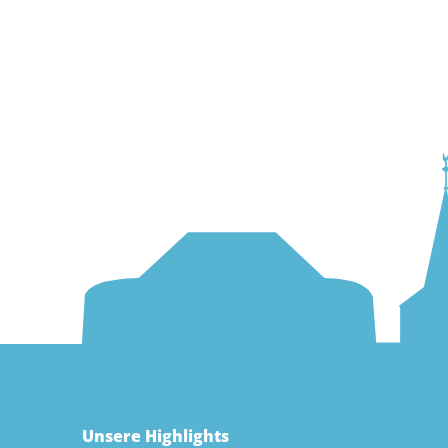
Unsere Highlights