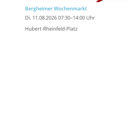
Bergheimer Wochenmarkt
Di. 11.08.2026 07:30–14:00 Uhr
Hubert-Rheinfeld-Platz