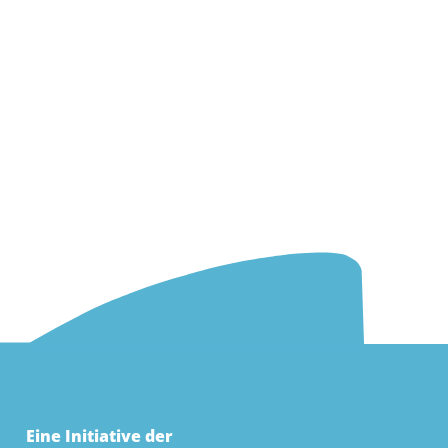
Eine Initiative der