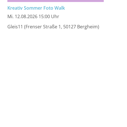
Kreativ Sommer Foto Walk
Mi. 12.08.2026 15:00 Uhr
Gleis11 (Frenser Straße 1, 50127 Bergheim)