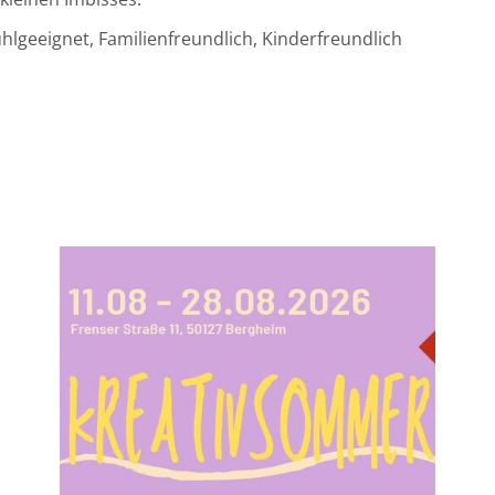
uhlgeeignet, Familienfreundlich, Kinderfreundlich