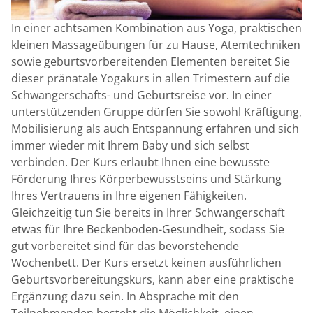
In einer achtsamen Kombination aus Yoga, praktischen
kleinen Massageübungen für zu Hause, Atemtechniken
sowie geburtsvorbereitenden Elementen bereitet Sie
dieser pränatale Yogakurs in allen Trimestern auf die
Schwangerschafts- und Geburtsreise vor. In einer
unterstützenden Gruppe dürfen Sie sowohl Kräftigung,
Mobilisierung als auch Entspannung erfahren und sich
immer wieder mit Ihrem Baby und sich selbst
verbinden. Der Kurs erlaubt Ihnen eine bewusste
Förderung Ihres Körperbewusstseins und Stärkung
Ihres Vertrauens in Ihre eigenen Fähigkeiten.
Gleichzeitig tun Sie bereits in Ihrer Schwangerschaft
etwas für Ihre Beckenboden-Gesundheit, sodass Sie
gut vorbereitet sind für das bevorstehende
Wochenbett. Der Kurs ersetzt keinen ausführlichen
Geburtsvorbereitungskurs, kann aber eine praktische
Ergänzung dazu sein. In Absprache mit den