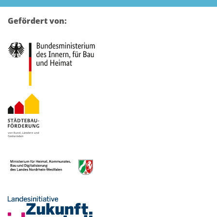
Gefördert von: