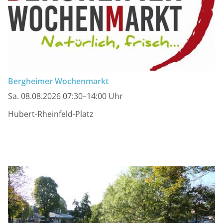
Bergheimer Wochenmarkt
Sa. 08.08.2026 07:30–14:00 Uhr
Hubert-Rheinfeld-Platz