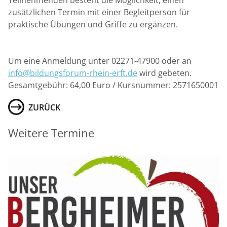
Teilnehmenden besteht die Möglichkeit, einen
zusätzlichen Termin mit einer Begleitperson für
praktische Übungen und Griffe zu ergänzen.
Um eine Anmeldung unter 02271-47900 oder an
info@bildungsforum-rhein-erft.de
wird gebeten.
Gesamtgebühr: 64,00 Euro / Kursnummer: 2571650001
ZURÜCK
Weitere Termine