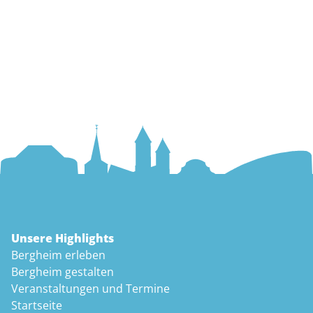
Unsere Highlights
Bergheim erleben
Bergheim gestalten
Veranstaltungen und Termine
Startseite