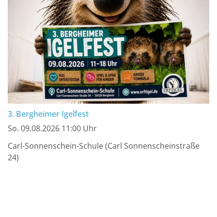
3. Bergheimer Igelfest
So. 09.08.2026 11:00 Uhr
Carl-Sonnenschein-Schule (Carl Sonnenscheinstraße
24)