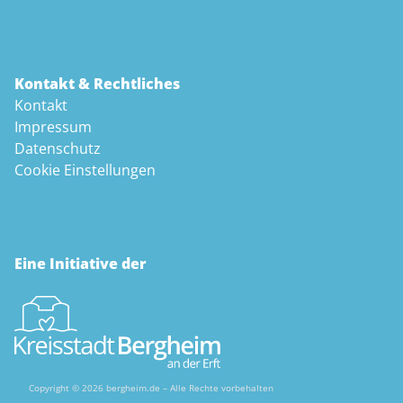
Kontakt & Rechtliches
Kontakt
Impressum
Datenschutz
Cookie Einstellungen
Eine Initiative der
Copyright © 2026 bergheim.de – Alle Rechte vorbehalten