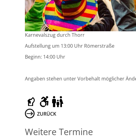
Karnevalszug durch Thorr
Aufstellung um 13:00 Uhr Römerstraße
Beginn: 14:00 Uhr
Angaben stehen unter Vorbehalt möglicher Än
ZURÜCK
Weitere Termine