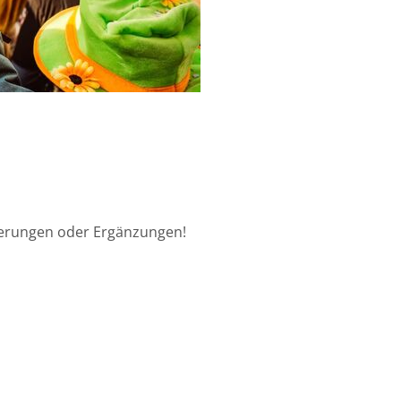
derungen oder Ergänzungen!