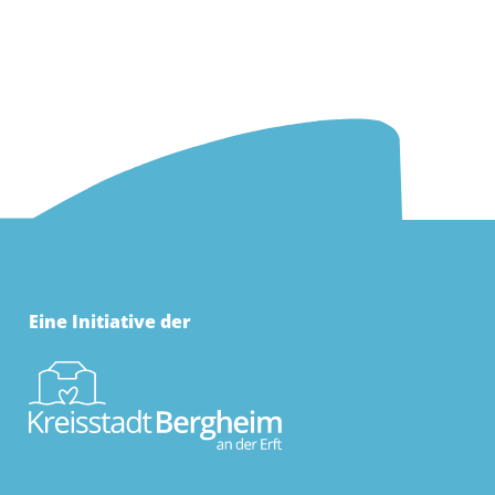
Eine Initiative der