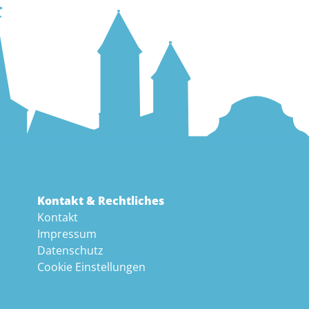
Kontakt & Rechtliches
Kontakt
Impressum
Datenschutz
Cookie Einstellungen