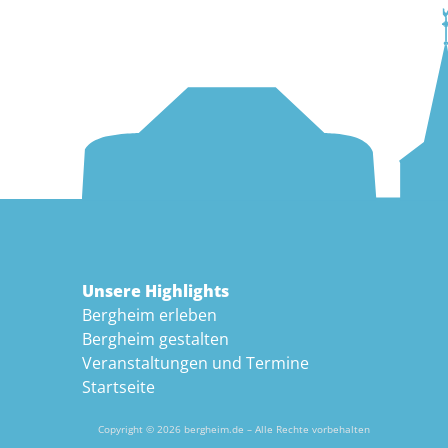
Unsere Highlights
Bergheim erleben
Bergheim gestalten
Veranstaltungen und Termine
Startseite
Copyright © 2026 bergheim.de – Alle Rechte vorbehalten