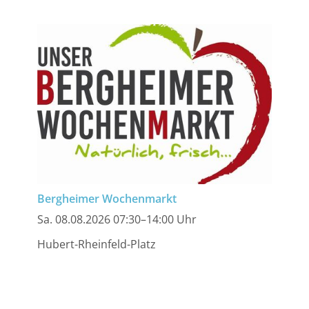
Bergheimer Wochenmarkt
Sa. 08.08.2026 07:30–14:00 Uhr
Hubert-Rheinfeld-Platz