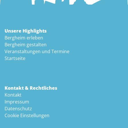
Unsere Highlights
Bergheim erleben
Bergheim gestalten
Veranstaltungen und Termine
Startseite
Kontakt & Rechtliches
Kontakt
Impressum
Datenschutz
Cookie Einstellungen