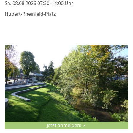
Sa. 08.08.2026 07:30–14:00 Uhr
Hubert-Rheinfeld-Platz
Jetzt anmelden! ✓