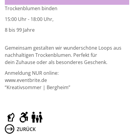
Trockenblumen binden
15:00 Uhr - 18:00 Uhr,
8 bis 99 Jahre
Gemeinsam gestalten wir wunderschöne Loops aus
nachhaltigen Trockenblumen. Perfekt für
dein Zuhause oder als besonderes Geschenk.
Anmeldung NUR online:
www.eventbrite.de
“Kreativsommer | Bergheim”
ZURÜCK