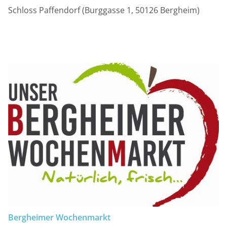
Schloss Paffendorf (Burggasse 1, 50126 Bergheim)
Bergheimer Wochenmarkt