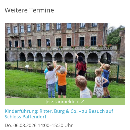
Weitere Termine
Jetzt anmelden! ✓
Kinderführung: Ritter, Burg & Co. – zu Besuch auf
Schloss Paffendorf
Do. 06.08.2026 14:00–15:30 Uhr