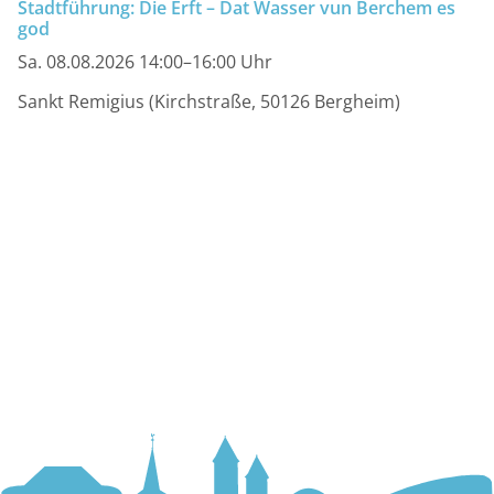
Stadtführung: Die Erft – Dat Wasser vun Berchem es
god
Sa. 08.08.2026 14:00–16:00 Uhr
Sankt Remigius (Kirchstraße, 50126 Bergheim)