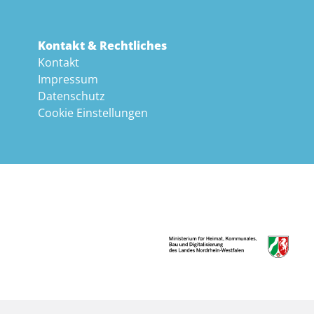
Kontakt & Rechtliches
Kontakt
Impressum
Datenschutz
Cookie Einstellungen