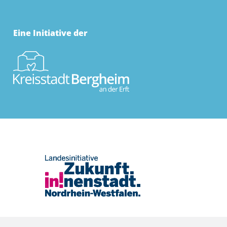
Eine Initiative der