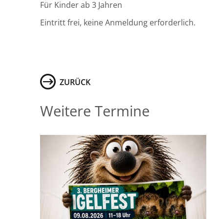
Für Kinder ab 3 Jahren
Eintritt frei, keine Anmeldung erforderlich.
ZURÜCK
Weitere Termine