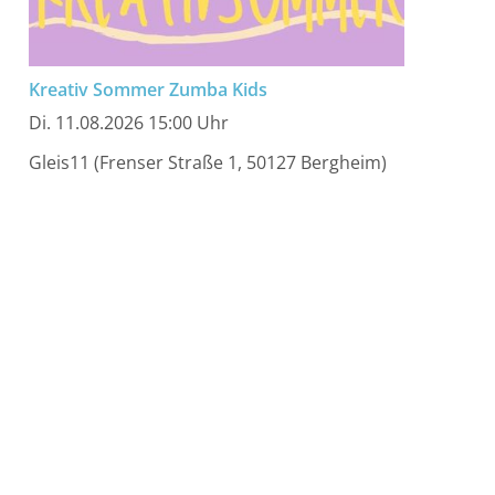
Kreativ Sommer Zumba Kids
Di. 11.08.2026 15:00 Uhr
Gleis11 (Frenser Straße 1, 50127 Bergheim)