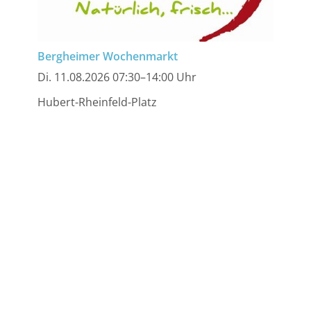
Bergheimer Wochenmarkt
Di. 11.08.2026 07:30–14:00 Uhr
Hubert-Rheinfeld-Platz