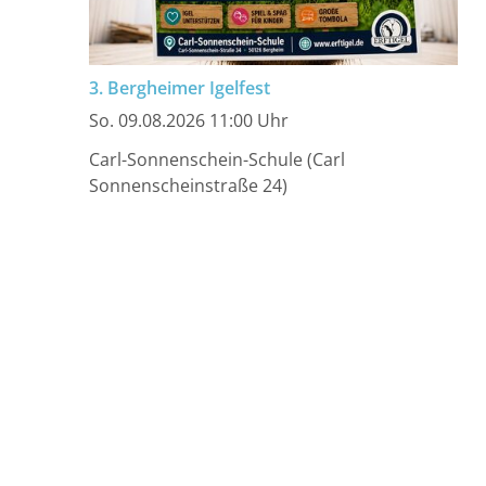
3. Bergheimer Igelfest
So. 09.08.2026 11:00 Uhr
Carl-Sonnenschein-Schule (Carl
Sonnenscheinstraße 24)