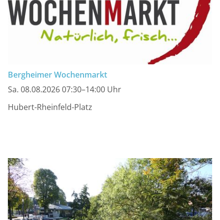
Bergheimer Wochenmarkt
Sa. 08.08.2026 07:30–14:00 Uhr
Hubert-Rheinfeld-Platz