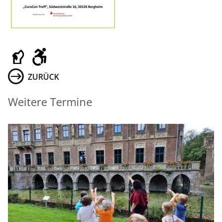
ZURÜCK
Weitere Termine