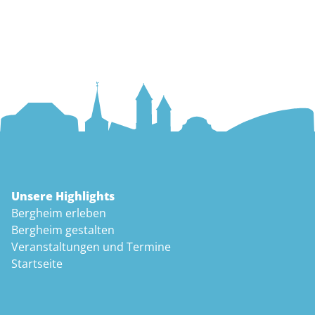
Unsere Highlights
Bergheim erleben
Bergheim gestalten
Veranstaltungen und Termine
Startseite