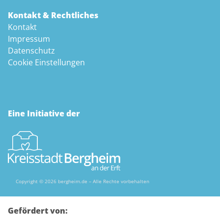
Kontakt & Rechtliches
Kontakt
Impressum
Datenschutz
Cookie Einstellungen
Eine Initiative der
Copyright © 2026 bergheim.de – Alle Rechte vorbehalten
Gefördert von: