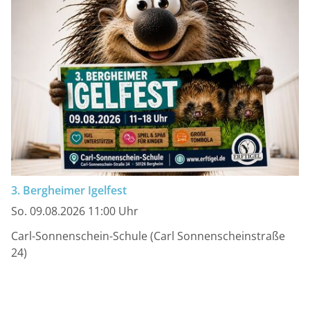
3. Bergheimer Igelfest
So. 09.08.2026 11:00 Uhr
Carl-Sonnenschein-Schule (Carl Sonnenscheinstraße
24)