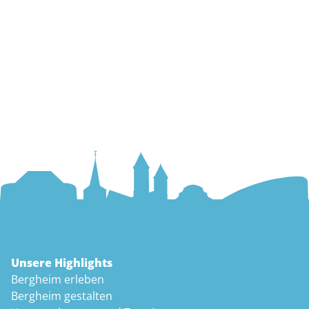
Unsere Highlights
Bergheim erleben
Bergheim gestalten