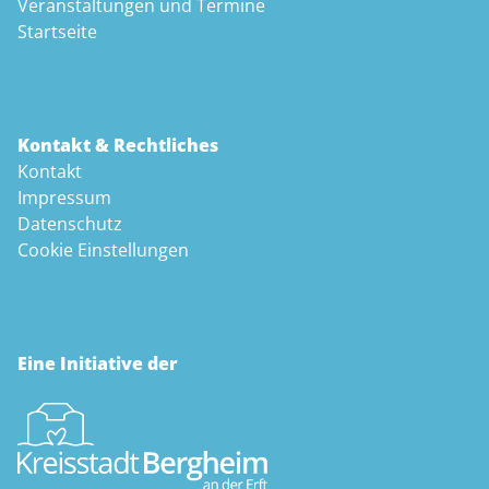
Veranstaltungen und Termine
Startseite
Kontakt & Rechtliches
Kontakt
Impressum
Datenschutz
Cookie Einstellungen
Eine Initiative der