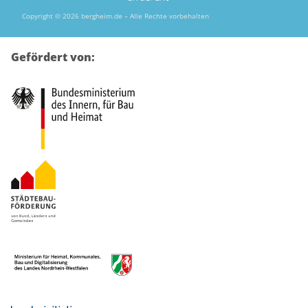
Copyright © 2026 bergheim.de – Alle Rechte vorbehalten
Gefördert von: