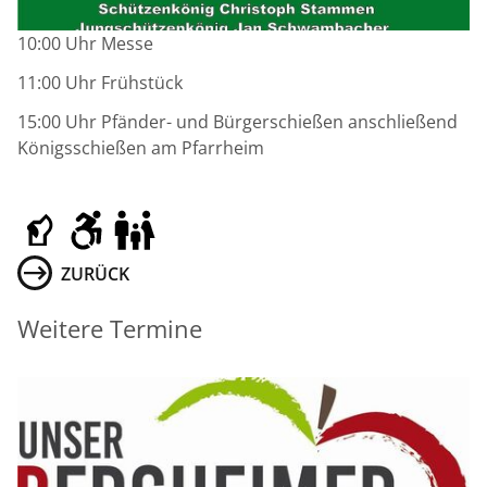
10:00 Uhr Messe
11:00 Uhr Frühstück
15:00 Uhr Pfänder- und Bürgerschießen anschließend
Königsschießen am Pfarrheim
ZURÜCK
Weitere Termine