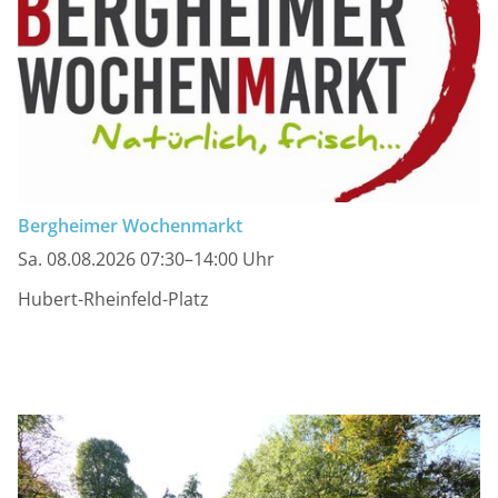
Bergheimer Wochenmarkt
Sa. 08.08.2026 07:30–14:00 Uhr
Hubert-Rheinfeld-Platz