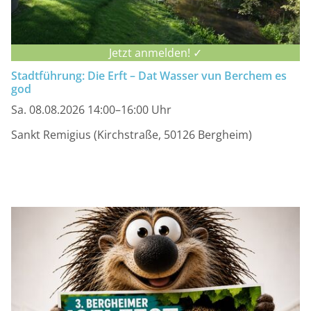
Jetzt anmelden! ✓
Stadtführung: Die Erft – Dat Wasser vun Berchem es
god
Sa. 08.08.2026 14:00–16:00 Uhr
Sankt Remigius (Kirchstraße, 50126 Bergheim)