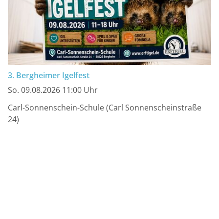
3. Bergheimer Igelfest
So. 09.08.2026 11:00 Uhr
Carl-Sonnenschein-Schule (Carl Sonnenscheinstraße
24)