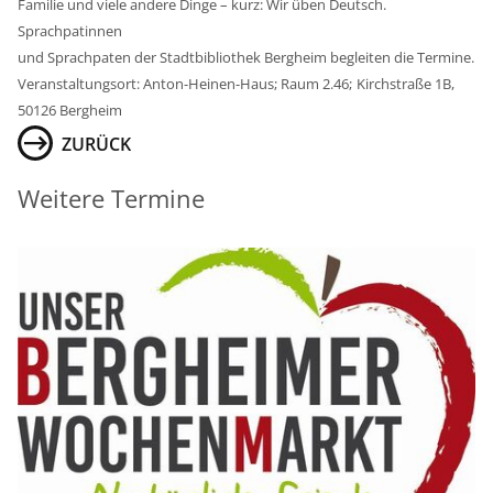
Familie und viele andere Dinge – kurz: Wir üben Deutsch.
Sprachpatinnen
und Sprachpaten der Stadtbibliothek Bergheim begleiten die Termine.
Veranstaltungsort: Anton-Heinen-Haus; Raum 2.46;
Kirchstraße 1B,
50126 Bergheim
ZURÜCK
Weitere Termine