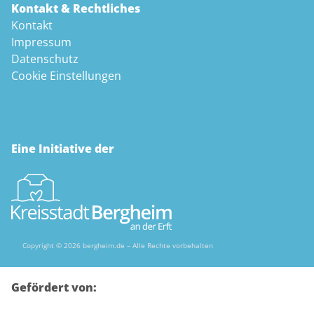
Kontakt & Rechtliches
Kontakt
Impressum
Datenschutz
Cookie Einstellungen
Eine Initiative der
Copyright © 2026 bergheim.de – Alle Rechte vorbehalten
Gefördert von: