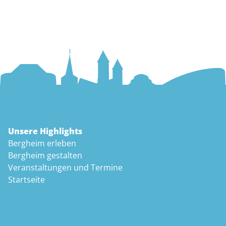
Unsere Highlights
Bergheim erleben
Bergheim gestalten
Veranstaltungen und Termine
Startseite