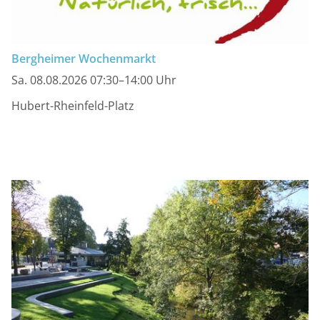
Bergheimer Wochenmarkt
Sa. 08.08.2026 07:30–14:00 Uhr
Hubert-Rheinfeld-Platz