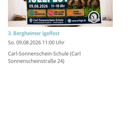
3. Bergheimer Igelfest
So. 09.08.2026 11:00 Uhr
Carl-Sonnenschein-Schule (Carl
Sonnenscheinstraße 24)