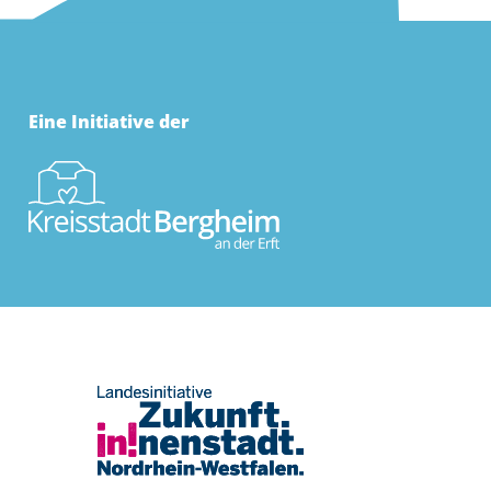
Eine Initiative der