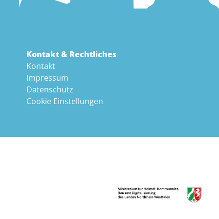
Kontakt & Rechtliches
Kontakt
Impressum
Datenschutz
Cookie Einstellungen