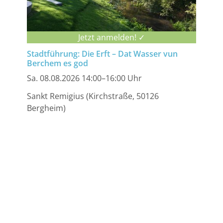
Jetzt anmelden! ✓
Stadtführung: Die Erft – Dat Wasser vun
Berchem es god
Sa. 08.08.2026 14:00–16:00 Uhr
Sankt Remigius (Kirchstraße, 50126
Bergheim)