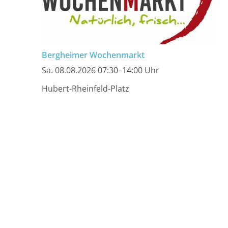
Bergheimer Wochenmarkt
Sa. 08.08.2026 07:30–14:00 Uhr
Hubert-Rheinfeld-Platz