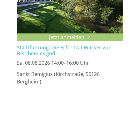
Jetzt anmelden! ✓
Stadtführung: Die Erft – Dat Wasser vun
Berchem es god
Sa. 08.08.2026 14:00–16:00 Uhr
Sankt Remigius (Kirchstraße, 50126
Bergheim)