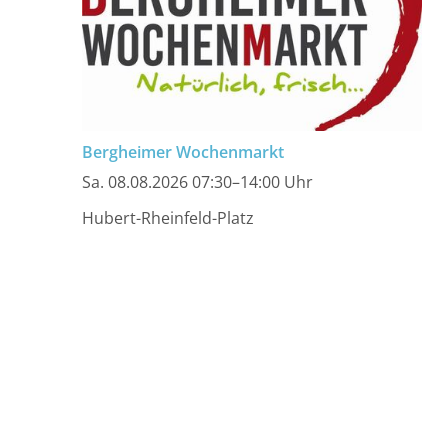
Bergheimer Wochenmarkt
Sa. 08.08.2026 07:30–14:00 Uhr
Hubert-Rheinfeld-Platz