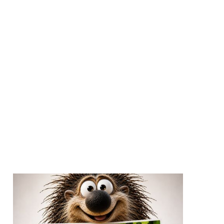
GESTALTEN