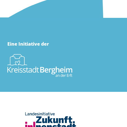
Eine Initiative der