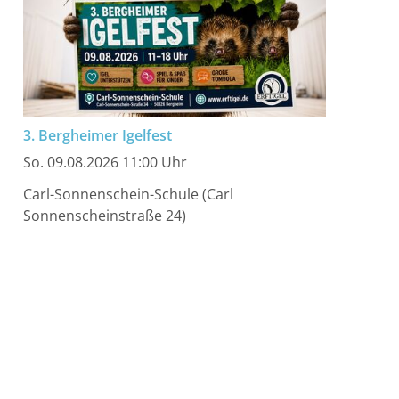
3. Bergheimer Igelfest
So. 09.08.2026 11:00 Uhr
Carl-Sonnenschein-Schule (Carl
Sonnenscheinstraße 24)