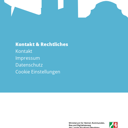
Kontakt & Rechtliches
Kontakt
Impressum
Datenschutz
Cookie Einstellungen