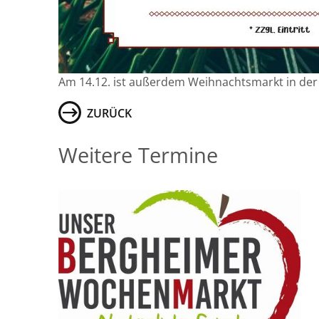
Am 14.12. ist außerdem Weihnachtsmarkt in der
ZURÜCK
Weitere Termine