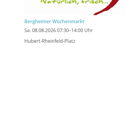
Bergheimer Wochenmarkt
Sa. 08.08.2026 07:30–14:00 Uhr
Hubert-Rheinfeld-Platz