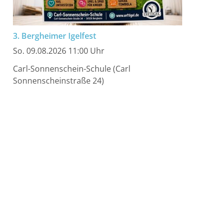
3. Bergheimer Igelfest
So. 09.08.2026 11:00 Uhr
Carl-Sonnenschein-Schule (Carl
Sonnenscheinstraße 24)