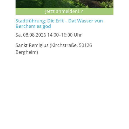
Jetzt anmelden! ✓
Stadtführung: Die Erft – Dat Wasser vun
Berchem es god
Sa. 08.08.2026 14:00–16:00 Uhr
Sankt Remigius (Kirchstraße, 50126
Bergheim)