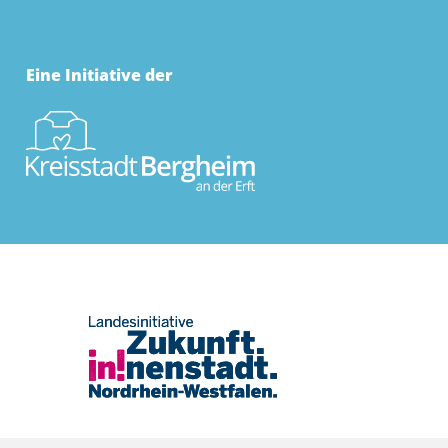
Eine Initiative der