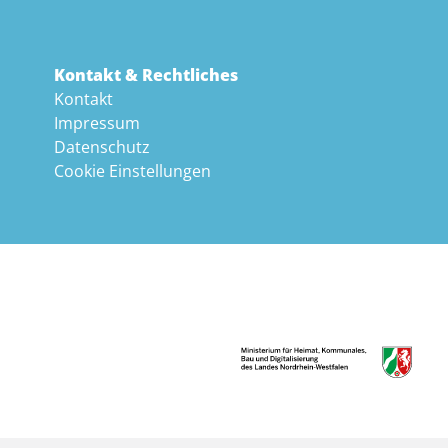
Kontakt & Rechtliches
Kontakt
Impressum
Datenschutz
Cookie Einstellungen