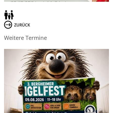
ZURÜCK
Weitere Termine