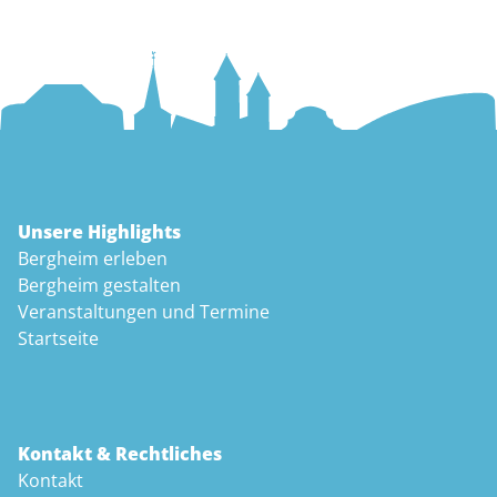
Unsere Highlights
Bergheim erleben
Bergheim gestalten
Veranstaltungen und Termine
Startseite
Kontakt & Rechtliches
Kontakt