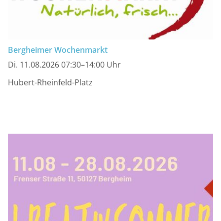
Bergheimer Wochenmarkt
Di. 11.08.2026 07:30–14:00 Uhr
Hubert-Rheinfeld-Platz