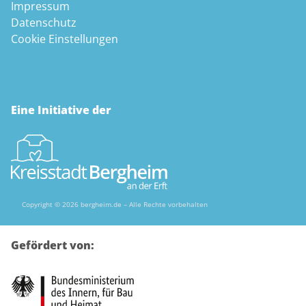
Impressum
Datenschutz
Cookie Einstellungen
Eine Initiative der
Copyright © 2026 bergheim.de – Alle Rechte vorbehalten
Gefördert von: