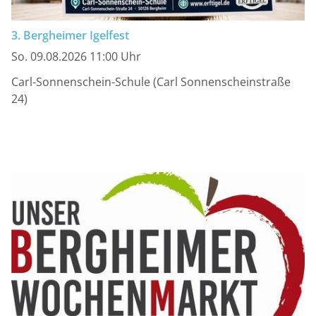
3. Bergheimer Igelfest
So. 09.08.2026 11:00 Uhr
Carl-Sonnenschein-Schule (Carl Sonnenscheinstraße
24)