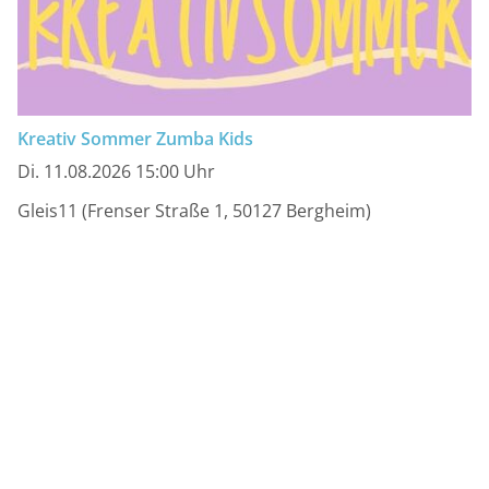
Kreativ Sommer Zumba Kids
Di. 11.08.2026 15:00 Uhr
Gleis11 (Frenser Straße 1, 50127 Bergheim)