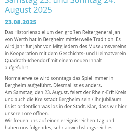
August 2025
23.08.2025
Das Historienspiel um den großen Reitergeneral Jan
von Werth hat in Bergheim mittlerweile Tradition. Es
wird Jahr für Jahr von Mitgliedern des Museumsvereins
in Kooperation mit dem Geschichts- und Heimatverein
Quadrath-Ichendorf mit einem neuen Inhalt
aufgeführt.
Normalerweise wird sonntags das Spiel immer in
Bergheim aufgeführt. Diesmal ist es anders.
Am Samstag, den 23. August, feiert der Rhein-Erft Kreis
und auch die Kreisstadt Bergheim sein / ihr Jubiläum.
Es ist ordentlich was los in der Stadt. Klar, dass wir hier
unsere Tore öffnen.
Wir freuen uns auf einen ereignisreichen Tag und
haben uns folgendes, sehr abwechslungsreiches