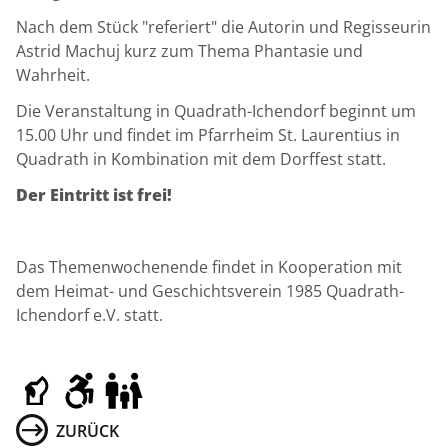
Nach dem Stück "referiert" die Autorin und Regisseurin
Astrid Machuj kurz zum Thema Phantasie und
Wahrheit.
Die Veranstaltung in Quadrath-Ichendorf beginnt um
15.00 Uhr und findet im Pfarrheim St. Laurentius in
Quadrath in Kombination mit dem Dorffest statt.
Der Eintritt ist frei!
Das Themenwochenende findet in Kooperation mit
dem Heimat- und Geschichtsverein 1985 Quadrath-
Ichendorf e.V. statt.
ZURÜCK