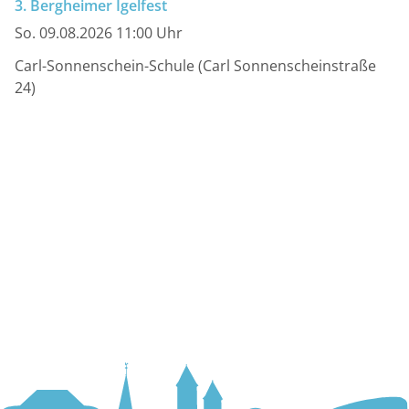
3. Bergheimer Igelfest
So. 09.08.2026 11:00 Uhr
Carl-Sonnenschein-Schule (Carl Sonnenscheinstraße
24)