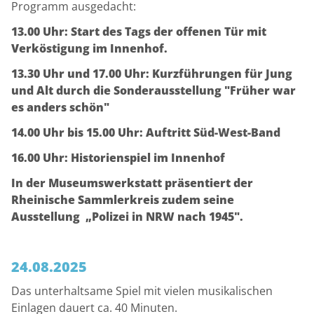
Programm ausgedacht:
13.00 Uhr: Start des Tags der offenen Tür mit
Verköstigung im Innenhof.
13.30 Uhr und 17.00 Uhr: Kurzführungen für Jung
und Alt durch die Sonderausstellung "Früher war
es anders schön"
14.00 Uhr bis 15.00 Uhr: Auftritt Süd-West-Band
16.00 Uhr: Historienspiel im Innenhof
In der Museumswerkstatt präsentiert der
Rheinische Sammlerkreis zudem seine
Ausstellung „Polizei in NRW nach 1945".
24.08.2025
Das unterhaltsame Spiel mit vielen musikalischen
Einlagen dauert ca. 40 Minuten.