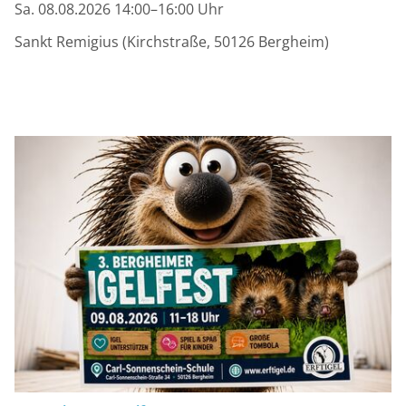
Sa. 08.08.2026 14:00–16:00 Uhr
Sankt Remigius (Kirchstraße, 50126 Bergheim)