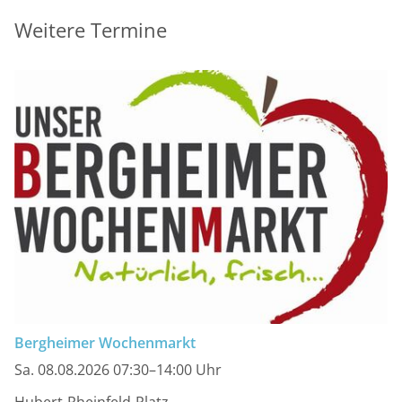
Weitere Termine
Bergheimer Wochenmarkt
Sa. 08.08.2026 07:30–14:00 Uhr