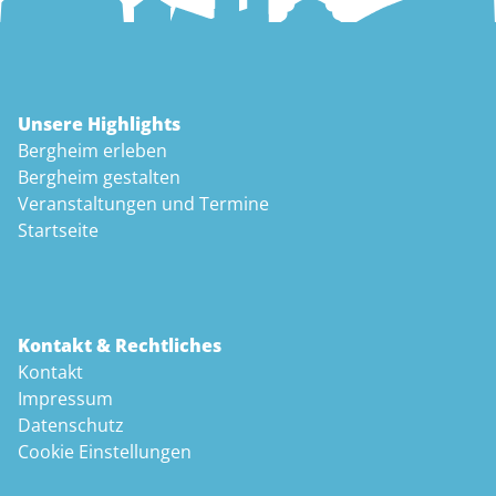
Unsere Highlights
Bergheim erleben
Bergheim gestalten
Veranstaltungen und Termine
Startseite
Kontakt & Rechtliches
Kontakt
Impressum
Datenschutz
Cookie Einstellungen