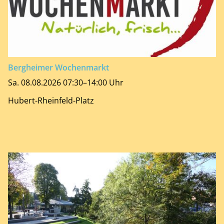
Bergheimer Wochenmarkt
Sa. 08.08.2026 07:30–14:00 Uhr
Hubert-Rheinfeld-Platz