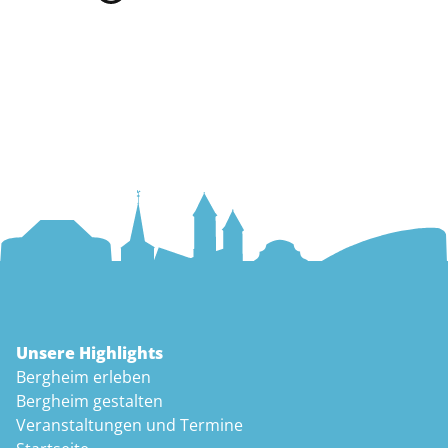
Unsere Highlights
Bergheim erleben
Bergheim gestalten
Veranstaltungen und Termine