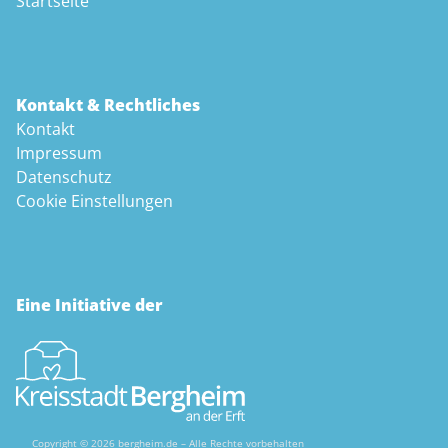
Startseite
Kontakt & Rechtliches
Kontakt
Impressum
Datenschutz
Cookie Einstellungen
Eine Initiative der
Copyright © 2026 bergheim.de – Alle Rechte vorbehalten