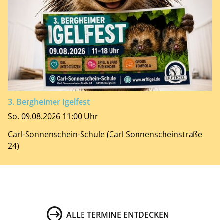
3. Bergheimer Igelfest
So. 09.08.2026 11:00 Uhr
Carl-Sonnenschein-Schule (Carl Sonnenscheinstraße
24)
ALLE TERMINE ENTDECKEN