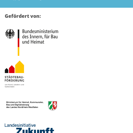
Gefördert von: