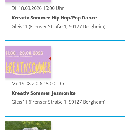
Di. 18.08.2026 15:00 Uhr
Kreativ Sommer Hip Hop/Pop Dance
Gleis11 (Frenser Straße 1, 50127 Bergheim)
Mi. 19.08.2026 15:00 Uhr
Kreativ Sommer Jesmonite
Gleis11 (Frenser Straße 1, 50127 Bergheim)