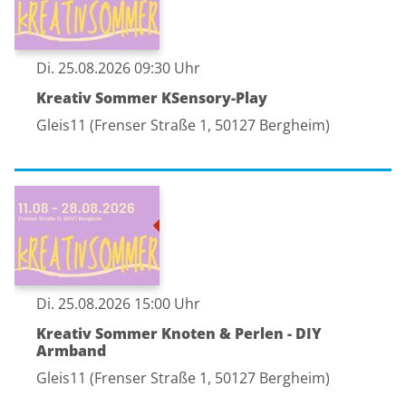
Di. 25.08.2026 09:30 Uhr
Kreativ Sommer KSensory-Play
Gleis11 (Frenser Straße 1, 50127 Bergheim)
Di. 25.08.2026 15:00 Uhr
Kreativ Sommer Knoten & Perlen - DIY
Armband
Gleis11 (Frenser Straße 1, 50127 Bergheim)