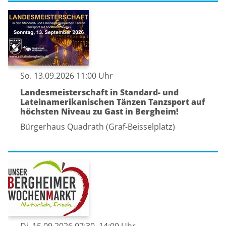
So. 13.09.2026 11:00 Uhr
Landesmeisterschaft in Standard- und
Lateinamerikanischen Tänzen Tanzsport auf
höchsten Niveau zu Gast in Bergheim!
Bürgerhaus Quadrath (Graf-Beisselplatz)