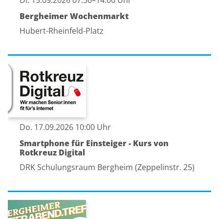
Di. 15.09.2026 07:30–14:00 Uhr
Bergheimer Wochenmarkt
Hubert-Rheinfeld-Platz
Do. 17.09.2026 10:00 Uhr
Smartphone für Einsteiger - Kurs von
Rotkreuz Digital
DRK Schulungsraum Bergheim (Zeppelinstr. 25)