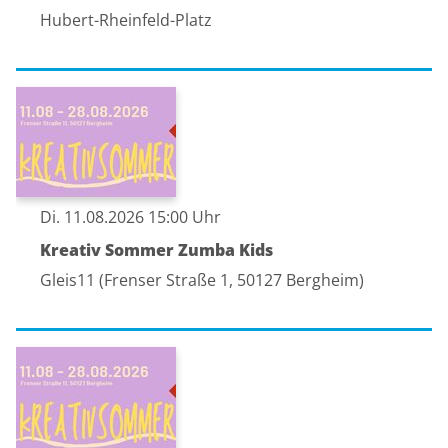
Hubert-Rheinfeld-Platz
Di. 11.08.2026 15:00 Uhr
Kreativ Sommer Zumba Kids
Gleis11 (Frenser Straße 1, 50127 Bergheim)