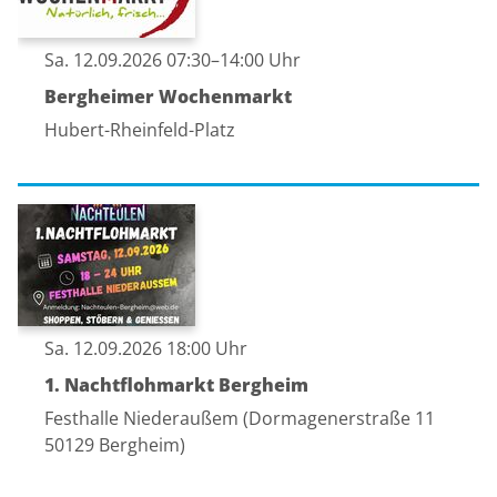
Sa. 12.09.2026 07:30–14:00 Uhr
Bergheimer Wochenmarkt
Hubert-Rheinfeld-Platz
Sa. 12.09.2026 18:00 Uhr
1. Nachtflohmarkt Bergheim
Festhalle Niederaußem (Dormagenerstraße 11
50129 Bergheim)