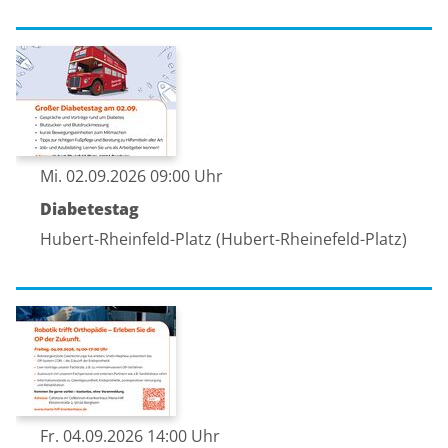
Mi. 02.09.2026 09:00 Uhr
Diabetestag
Hubert-Rheinfeld-Platz (Hubert-Rheinefeld-Platz)
Fr. 04.09.2026 14:00 Uhr