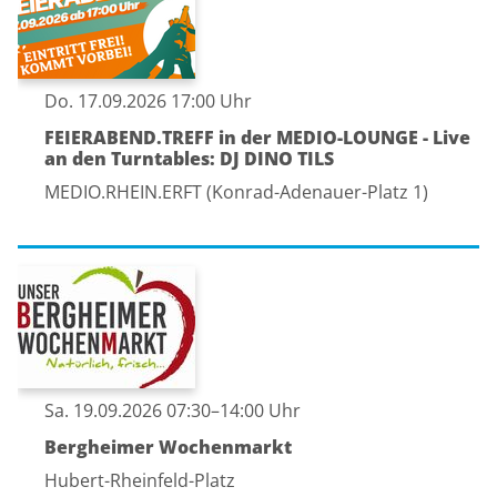
Do. 17.09.2026 17:00 Uhr
FEIERABEND.TREFF in der MEDIO-LOUNGE - Live
an den Turntables: DJ DINO TILS
MEDIO.RHEIN.ERFT (Konrad-Adenauer-Platz 1)
Sa. 19.09.2026 07:30–14:00 Uhr
Bergheimer Wochenmarkt
Hubert-Rheinfeld-Platz