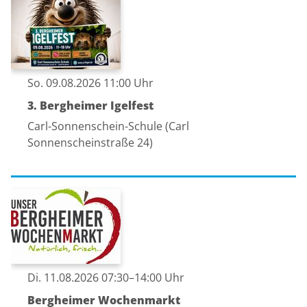
So. 09.08.2026 11:00 Uhr
3. Bergheimer Igelfest
Carl-Sonnenschein-Schule (Carl
Sonnenscheinstraße 24)
Di. 11.08.2026 07:30–14:00 Uhr
Bergheimer Wochenmarkt