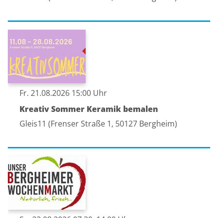
Fr. 21.08.2026 15:00 Uhr
Kreativ Sommer Keramik bemalen
Gleis11 (Frenser Straße 1, 50127 Bergheim)