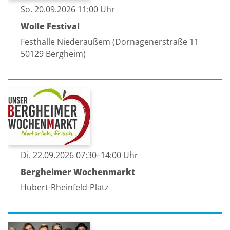
So. 20.09.2026 11:00 Uhr
Wolle Festival
Festhalle Niederaußem (Dornagenerstraße 11
50129 Bergheim)
Di. 22.09.2026 07:30–14:00 Uhr
Bergheimer Wochenmarkt
Hubert-Rheinfeld-Platz