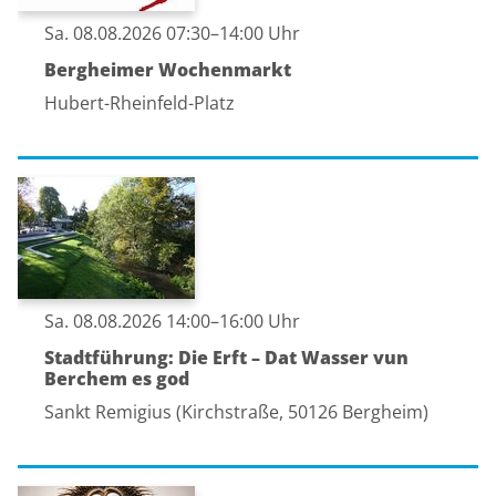
Sa. 08.08.2026 07:30–14:00 Uhr
Bergheimer Wochenmarkt
Hubert-Rheinfeld-Platz
Sa. 08.08.2026 14:00–16:00 Uhr
Stadtführung: Die Erft – Dat Wasser vun
Berchem es god
Sankt Remigius (Kirchstraße, 50126 Bergheim)