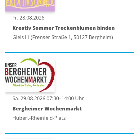
Fr. 28.08.2026
Kreativ Sommer Trockenblumen binden
Gleis11 (Frenser Straße 1, 50127 Bergheim)
Sa. 29.08.2026 07:30–14:00 Uhr
Bergheimer Wochenmarkt
Hubert-Rheinfeld-Platz