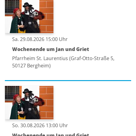
Sa. 29.08.2026 15:00 Uhr
Wochenende um Jan und Griet
Pfarrheim St. Laurentius (Graf-Otto-Straße 5,
50127 Bergheim)
So. 30.08.2026 13:00 Uhr
Wochenende um Jan und Griet