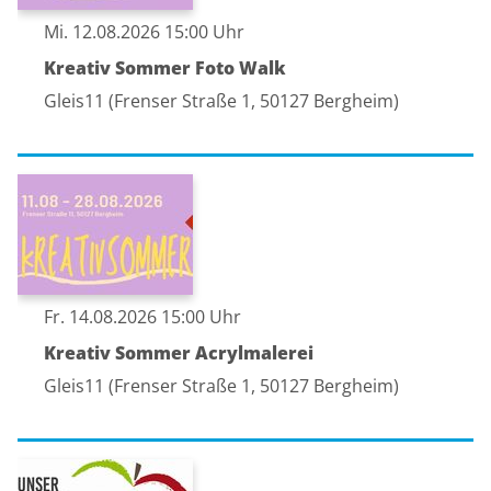
Mi. 12.08.2026 15:00 Uhr
Kreativ Sommer Foto Walk
Gleis11 (Frenser Straße 1, 50127 Bergheim)
Fr. 14.08.2026 15:00 Uhr
Kreativ Sommer Acrylmalerei
Gleis11 (Frenser Straße 1, 50127 Bergheim)