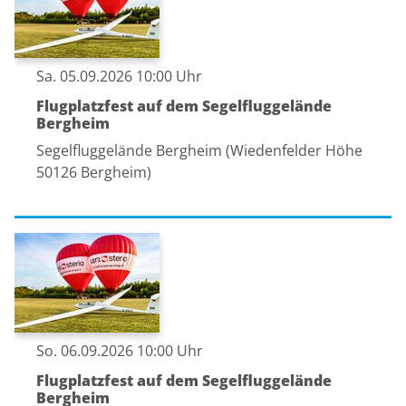
Sa. 05.09.2026 10:00 Uhr
Flugplatzfest auf dem Segelfluggelände
Bergheim
Segelfluggelände Bergheim (Wiedenfelder Höhe
50126 Bergheim)
So. 06.09.2026 10:00 Uhr
Flugplatzfest auf dem Segelfluggelände
Bergheim