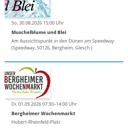
So. 30.08.2026 15:00 Uhr
Muschelblume und Blei
Am Aussichtspunkt in den Dünen am Speedway
(Speedway, 50126, Bergheim, Glesch )
Di. 01.09.2026 07:30–14:00 Uhr
Bergheimer Wochenmarkt
Hubert-Rheinfeld-Platz