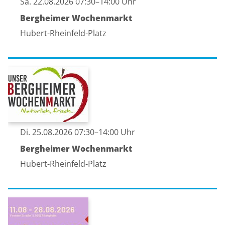
Sa. 22.08.2026 07:30–14:00 Uhr
Bergheimer Wochenmarkt
Hubert-Rheinfeld-Platz
Di. 25.08.2026 07:30–14:00 Uhr
Bergheimer Wochenmarkt
Hubert-Rheinfeld-Platz