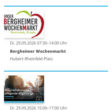
Di. 29.09.2026 07:30–14:00 Uhr
Bergheimer Wochenmarkt
Hubert-Rheinfeld-Platz
Di. 29.09.2026 15:00–17:00 Uhr