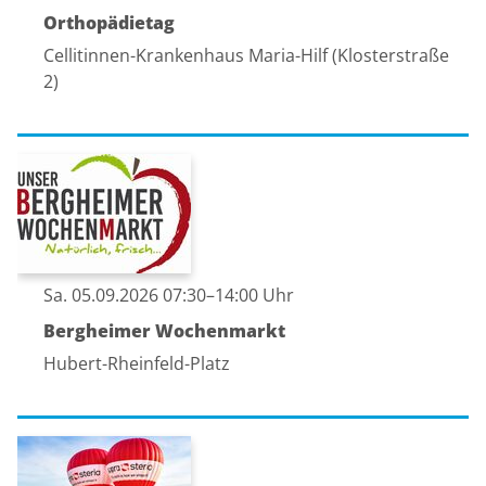
Orthopädietag
Cellitinnen-Krankenhaus Maria-Hilf (Klosterstraße
2)
Sa. 05.09.2026 07:30–14:00 Uhr
Bergheimer Wochenmarkt
Hubert-Rheinfeld-Platz