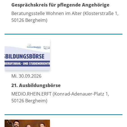
Gesprächskreis für pflegende Angehörige
Beratungsstelle Wohnen im Alter (Klosterstraße 1,
50126 Bergheim)
Mi. 30.09.2026
21. Ausbildungsbörse
MEDIO.RHEIN.ERFT (Konrad-Adenauer-Platz 1,
50126 Bergheim)