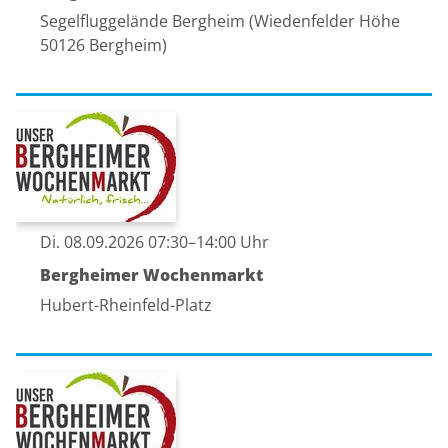
Segelfluggelände Bergheim (Wiedenfelder Höhe
50126 Bergheim)
Di. 08.09.2026 07:30–14:00 Uhr
Bergheimer Wochenmarkt
Hubert-Rheinfeld-Platz