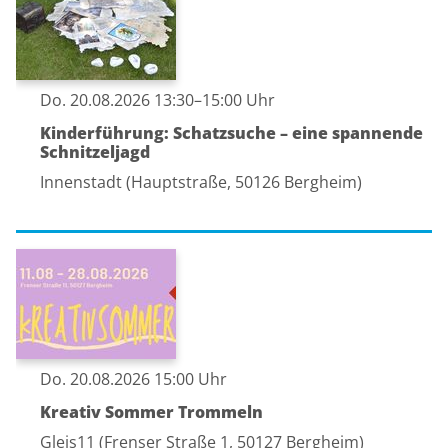
Do. 20.08.2026 13:30–15:00 Uhr
Kinderführung: Schatzsuche – eine spannende
Schnitzeljagd
Innenstadt (Hauptstraße, 50126 Bergheim)
Do. 20.08.2026 15:00 Uhr
Kreativ Sommer Trommeln
Gleis11 (Frenser Straße 1, 50127 Bergheim)