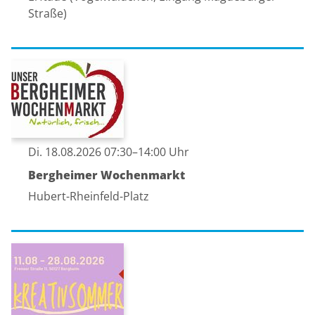
Straße)
Di. 18.08.2026 07:30–14:00 Uhr
Bergheimer Wochenmarkt
Hubert-Rheinfeld-Platz