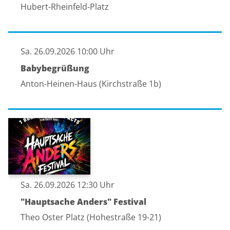
Hubert-Rheinfeld-Platz
Sa. 26.09.2026 10:00 Uhr
Babybegrüßung
Anton-Heinen-Haus (Kirchstraße 1b)
Sa. 26.09.2026 12:30 Uhr
"Hauptsache Anders" Festival
Theo Oster Platz (Hohestraße 19-21)