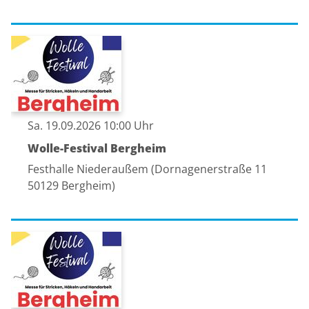
Sa. 19.09.2026 10:00 Uhr
Wolle-Festival Bergheim
Festhalle Niederaußem (Dornagenerstraße 11
50129 Bergheim)