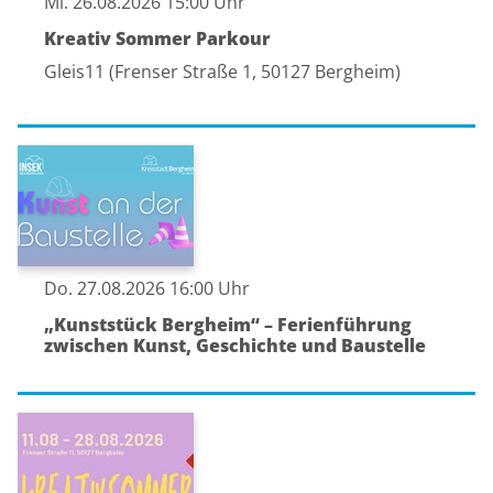
Mi. 26.08.2026 15:00 Uhr
Kreativ Sommer Parkour
Gleis11 (Frenser Straße 1, 50127 Bergheim)
Do. 27.08.2026 16:00 Uhr
„Kunststück Bergheim“ – Ferienführung
zwischen Kunst, Geschichte und Baustelle