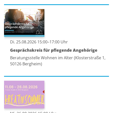
Di. 25.08.2026 15:00–17:00 Uhr
Gesprächskreis für pflegende Angehörige
Beratungsstelle Wohnen im Alter (Klosterstraße 1,
50126 Bergheim)