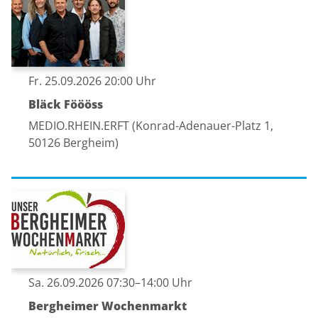
Fr. 25.09.2026 20:00 Uhr
Bläck Föööss
MEDIO.RHEIN.ERFT (Konrad-Adenauer-Platz 1,
50126 Bergheim)
Sa. 26.09.2026 07:30–14:00 Uhr
Bergheimer Wochenmarkt