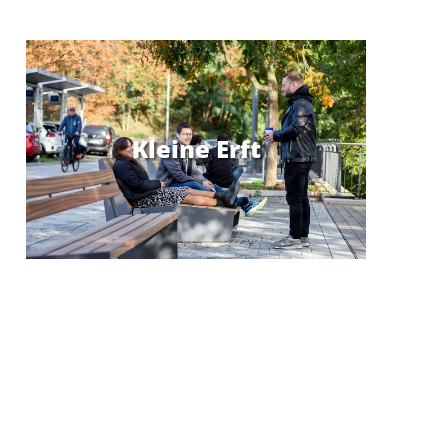
Kleine Erft