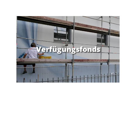
Verfügungsfonds