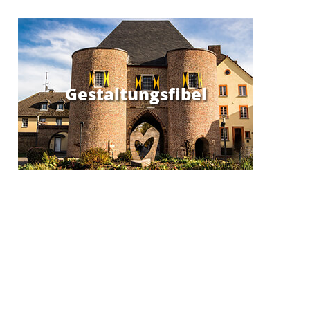
Gestaltungsfibel